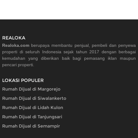
REALOKA
Realoka.com
berupaya membantu penjual, pembeli dan penyewa
properti di seluruh Indonesia sejak tahun 2017 dengan berbagai
kemudahan yang diberikan baik bagi pemasang iklan maupun
pencari properti.
LOKASI POPULER
Rumah Dijual di Margorejo
Rumah Dijual di Siwalankerto
Rumah Dijual di Lidah Kulon
Rumah Dijual di Tanjungsari
Rumah Dijual di Semampir