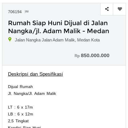
706194
Rumah Siap Huni Dijual di Jalan
Nangka/jl. Adam Malik - Medan
Jalan Nangka Jalan Adam Malik, Medan Kota
850.000.000
Rp
Deskripsi dan Spesifikasi
Dijual Rumah
Jl. Nangka/Jl. Adam Malik
LT : 6 x 17m
LB : 6 x 12m
2,5 Tingkat
Kondisi Siap Huni