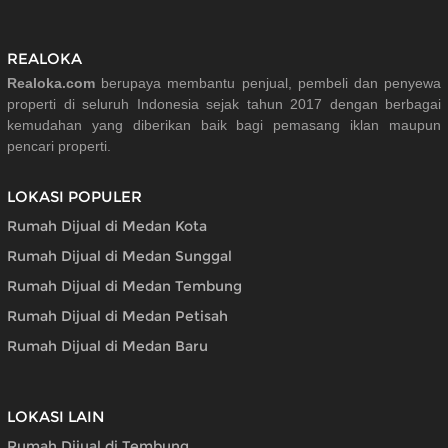
REALOKA
Realoka.com
berupaya membantu penjual, pembeli dan penyewa
properti di seluruh Indonesia sejak tahun 2017 dengan berbagai
kemudahan yang diberikan baik bagi pemasang iklan maupun
pencari properti.
LOKASI POPULER
Rumah Dijual di Medan Kota
Rumah Dijual di Medan Sunggal
Rumah Dijual di Medan Tembung
Rumah Dijual di Medan Petisah
Rumah Dijual di Medan Baru
LOKASI LAIN
Rumah Dijual di Tembung