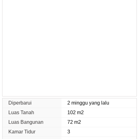
Diperbarui
2 minggu yang lalu
Luas Tanah
102 m2
Luas Bangunan
72 m2
Kamar Tidur
3