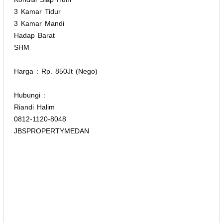
3 Kamar Tidur
3 Kamar Mandi
Hadap Barat
SHM
Harga : Rp. 850Jt (Nego)
Hubungi :
Riandi Halim
0812-1120-8048
JBSPROPERTYMEDAN