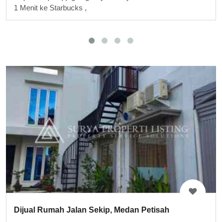
1 Menit ke Starbucks ,
Dijual Rumah Jalan Sekip, Medan Petisah