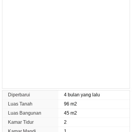
Diperbarui
4 bulan yang lalu
Luas Tanah
96 m2
Luas Bangunan
45 m2
Kamar Tidur
2
Kamar Mandi
1