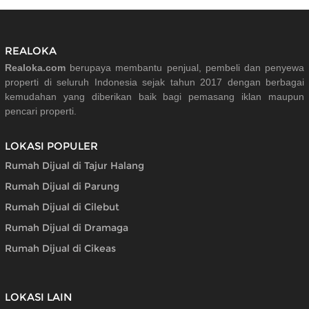
REALOKA
Realoka.com
berupaya membantu penjual, pembeli dan penyewa
properti di seluruh Indonesia sejak tahun 2017 dengan berbagai
kemudahan yang diberikan baik bagi pemasang iklan maupun
pencari properti.
LOKASI POPULER
Rumah Dijual di Tajur Halang
Rumah Dijual di Parung
Rumah Dijual di Cilebut
Rumah Dijual di Dramaga
Rumah Dijual di Cikeas
LOKASI LAIN