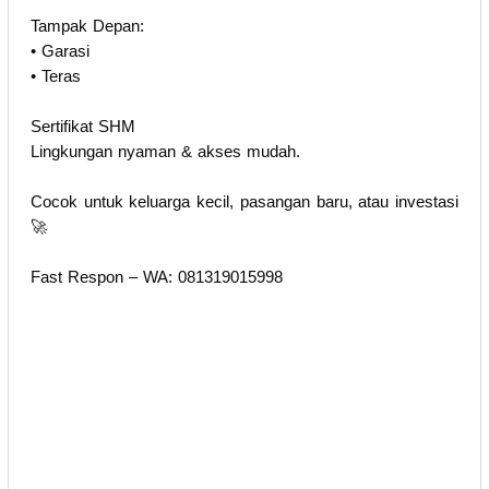
Tampak Depan:
• Garasi
• Teras
Sertifikat SHM
Lingkungan nyaman & akses mudah.
Cocok untuk keluarga kecil, pasangan baru, atau investasi
🚀
Fast Respon – WA: 081319015998