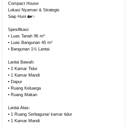
Compact House
Lokasi Nyaman & Strategis
Siap Huni 🏡✨
Spesifikasi:
• Luas Tanah 96 m²
• Luas Bangunan 45 m²
• Bangunan 1½ Lantai
Lantai Bawah:
• 2 Kamar Tidur
• 1 Kamar Mandi
• Dapur
• Ruang Keluarga
• Ruang Makan
Lantai Atas:
• 1 Ruang Serbaguna/ kamar tidur
• 1 Kamar Mandi