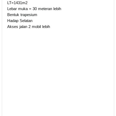
LT=1431m2
Lebar muka = 30 meteran lebih
Bentuk trapesium
Hadap Selatan
Akses jalan 2 mobil lebih