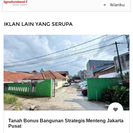
Iklanku
IKLAN LAIN YANG SERUPA
Tanah Bonus Bangunan Strategis Menteng Jakarta
Pusat