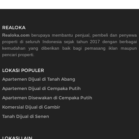
REALOKA
Realoka.com
berupaya membantu penjual, pembeli dan penyewa
properti di seluruh Indonesia sejak tahun 2017 dengan berbagai
kemudahan yang diberikan baik bagi pemasang iklan maupun
pencari properti.
LOKASI POPULER
Apartemen Dijual di Tanah Abang
Apartemen Dijual di Cempaka Putih
Apartemen Disewakan di Cempaka Putih
Komersial Dijual di Gambir
Tanah Dijual di Senen
LOKASI LAIN