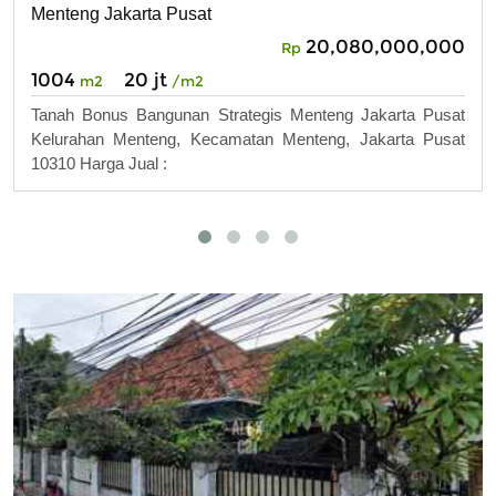
Menteng Jakarta Pusat
20,080,000,000
Rp
1004
20 jt
m2
/m2
Tanah Bonus Bangunan Strategis Menteng Jakarta Pusat
Kelurahan Menteng, Kecamatan Menteng, Jakarta Pusat
10310 Harga Jual :