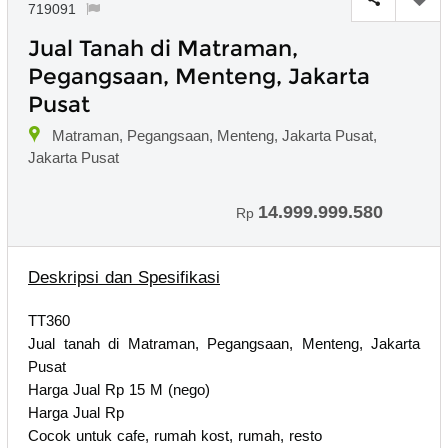
719091
Jual Tanah di Matraman,
Pegangsaan, Menteng, Jakarta
Pusat
Matraman, Pegangsaan, Menteng, Jakarta Pusat,
Jakarta Pusat
14.999.999.580
Rp
Deskripsi dan Spesifikasi
TT360
Jual tanah di Matraman, Pegangsaan, Menteng, Jakarta
Pusat
Harga Jual Rp 15 M (nego)
Harga Jual Rp
Cocok untuk cafe, rumah kost, rumah, resto