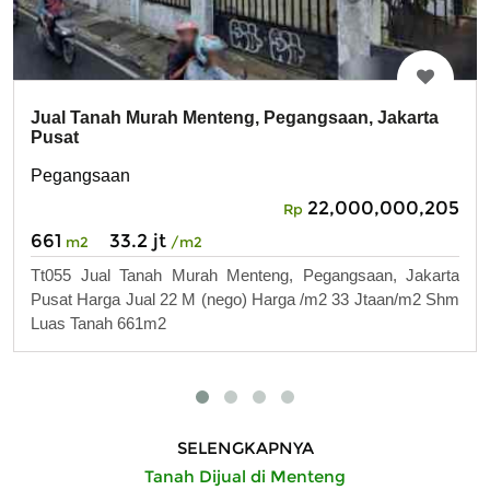
Jual Tanah Murah Menteng, Pegangsaan, Jakarta
Pusat
Pegangsaan
22,000,000,205
Rp
661
33.2 jt
m2
/m2
Tt055 Jual Tanah Murah Menteng, Pegangsaan, Jakarta
Pusat Harga Jual 22 M (nego) Harga /m2 33 Jtaan/m2 Shm
Luas Tanah 661m2
SELENGKAPNYA
Tanah Dijual di Menteng