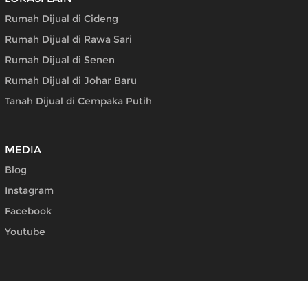
Rumah Dijual di Cideng
Rumah Dijual di Rawa Sari
Rumah Dijual di Senen
Rumah Dijual di Johar Baru
Tanah Dijual di Cempaka Putih
MEDIA
Blog
Instagram
Facebook
Youtube