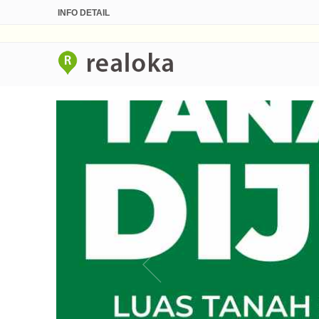
INFO DETAIL