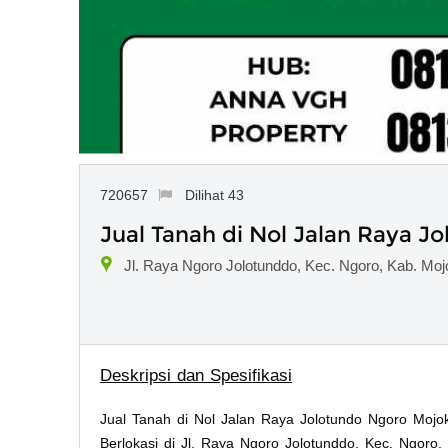
720657
Dilihat 43
Jual Tanah di Nol Jalan Raya J
Jl. Raya Ngoro Jolotunddo, Kec. Ngoro, Kab. Moj
Deskripsi dan Spesifikasi
Jual Tanah di Nol Jalan Raya Jolotundo Ngoro Mojo
Berlokasi di Jl. Raya Ngoro Jolotunddo, Kec. Ngoro,