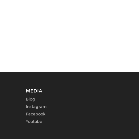
MEDIA
Blog
Instagram
Facebook
Youtube