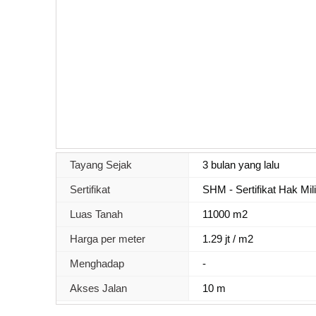
Tayang Sejak
3 bulan yang lalu
Sertifikat
SHM - Sertifikat Hak Mil
Luas Tanah
11000 m2
Harga per meter
1.29 jt / m2
Menghadap
-
Akses Jalan
10 m