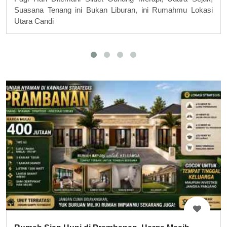
Suasana Tenang ini Bukan Liburan, ini Rumahmu Lokasi
Utara Candi