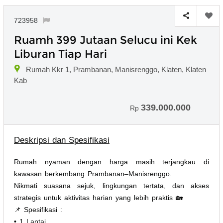
723958
Ruamh 399 Jutaan Selucu ini Kek
Liburan Tiap Hari
Rumah Kkr 1, Prambanan, Manisrenggo, Klaten, Klaten
Kab
339.000.000
Rp
Deskripsi dan Spesifikasi
Rumah nyaman dengan harga masih terjangkau di
kawasan berkembang Prambanan–Manisrenggo.
Nikmati suasana sejuk, lingkungan tertata, dan akses
strategis untuk aktivitas harian yang lebih praktis 🏡
📌 Spesifikasi :
• 1 Lantai