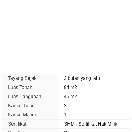
Tayang Sejak
2 bulan yang lalu
Luas Tanah
84 m2
Luas Bangunan
45 m2
Kamar Tidur
2
Kamar Mandi
1
Sertifikat
SHM - Sertifikat Hak Milik