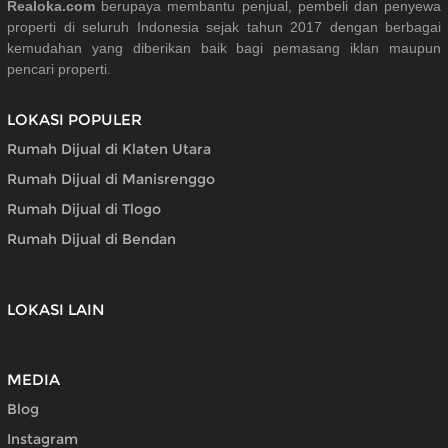
Realoka.com
berupaya membantu penjual, pembeli dan penyewa
properti di seluruh Indonesia sejak tahun 2017 dengan berbagai
kemudahan yang diberikan baik bagi pemasang iklan maupun
pencari properti.
LOKASI POPULER
Rumah Dijual di Klaten Utara
Rumah Dijual di Manisrenggo
Rumah Dijual di Tlogo
Rumah Dijual di Bendan
LOKASI LAIN
MEDIA
Blog
Instagram