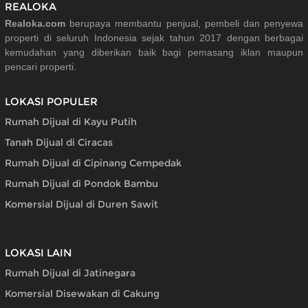
REALOKA
Realoka.com
berupaya membantu penjual, pembeli dan penyewa
properti di seluruh Indonesia sejak tahun 2017 dengan berbagai
kemudahan yang diberikan baik bagi pemasang iklan maupun
pencari properti.
LOKASI POPULER
Rumah Dijual di Kayu Putih
Tanah Dijual di Ciracas
Rumah Dijual di Cipinang Cempedak
Rumah Dijual di Pondok Bambu
Komersial Dijual di Duren Sawit
LOKASI LAIN
Rumah Dijual di Jatinegara
Komersial Disewakan di Cakung