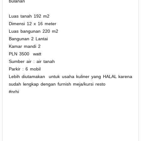
bulanan
Luas tanah 192 m2
Dimensi 12 x 16 meter
Luas bangunan 220 m2
Bangunan 2 Lantai
Kamar mandi 2
PLN 3500 watt
Sumber air : air tanah
Parkir : 6 mobil
Lebih diutamakan untuk usaha kuliner yang HALAL karena
sudah lengkap dengan furnish meja/kursi resto
#nrhi