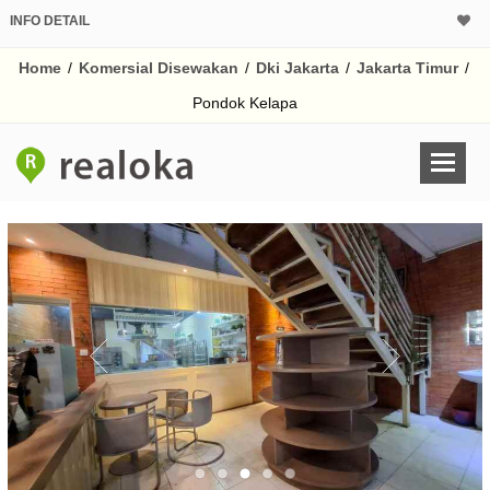
INFO DETAIL
Home
/
Komersial Disewakan
/
Dki Jakarta
/
Jakarta Timur
/
Pondok Kelapa