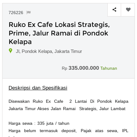
726226
Ruko Ex Cafe Lokasi Strategis,
Prime, Jalur Ramai di Pondok
Kelapa
Jl, Pondok Kelapa, Jakarta Timur
335.000.000
Rp
Tahunan
Deskripsi dan Spesifikasi
Disewakan Ruko Ex Cafe 2 Lantai Di Pondok Kelapa
Jakarta Timur Akses Jalan Ramai Strategis, Jalur Lambat
Harga sewa : 335 juta / tahun
Harga belum termasuk deposit, Pajak atas sewa, IPL