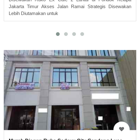
Jakarta Timur Akses Jalan Ramai Strategis Disewakan
Lebih Diutamakan untuk