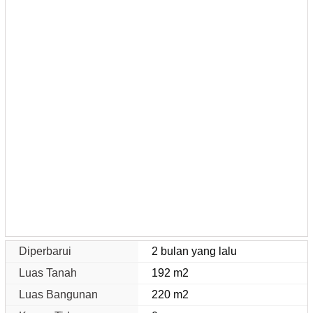
Diperbarui
2 bulan yang lalu
Luas Tanah
192 m2
Luas Bangunan
220 m2