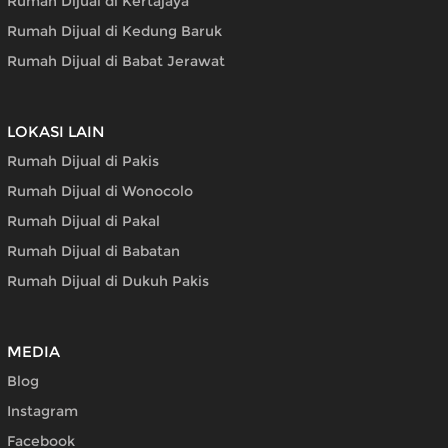
Rumah Dijual di Kertajaya
Rumah Dijual di Kedung Baruk
Rumah Dijual di Babat Jerawat
LOKASI LAIN
Rumah Dijual di Pakis
Rumah Dijual di Wonocolo
Rumah Dijual di Pakal
Rumah Dijual di Babatan
Rumah Dijual di Dukuh Pakis
MEDIA
Blog
Instagram
Facebook