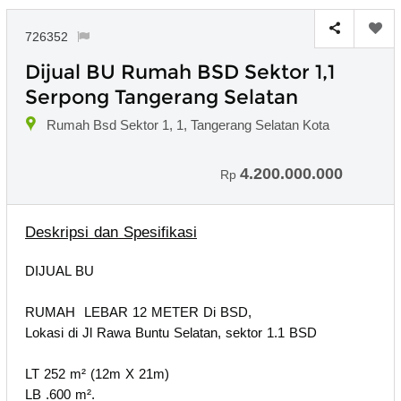
726352
Dijual BU Rumah BSD Sektor 1,1
Serpong Tangerang Selatan
Rumah Bsd Sektor 1, 1, Tangerang Selatan Kota
4.200.000.000
Rp
Deskripsi dan Spesifikasi
DIJUAL BU
RUMAH LEBAR 12 METER Di BSD,
Lokasi di Jl Rawa Buntu Selatan, sektor 1.1 BSD
LT 252 m² (12m X 21m)
LB .600 m².