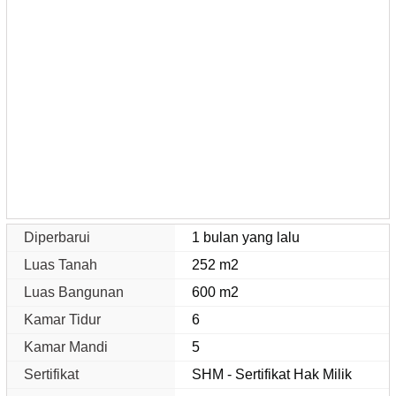
Diperbarui
1 bulan yang lalu
Luas Tanah
252 m2
Luas Bangunan
600 m2
Kamar Tidur
6
Kamar Mandi
5
Sertifikat
SHM - Sertifikat Hak Milik