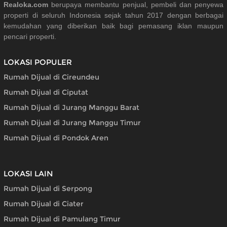
Realoka.com
berupaya membantu penjual, pembeli dan penyewa
properti di seluruh Indonesia sejak tahun 2017 dengan berbagai
kemudahan yang diberikan baik bagi pemasang iklan maupun
pencari properti.
LOKASI POPULER
Rumah Dijual di Cireundeu
Rumah Dijual di Ciputat
Rumah Dijual di Jurang Manggu Barat
Rumah Dijual di Jurang Manggu Timur
Rumah Dijual di Pondok Aren
LOKASI LAIN
Rumah Dijual di Serpong
Rumah Dijual di Ciater
Rumah Dijual di Pamulang Timur