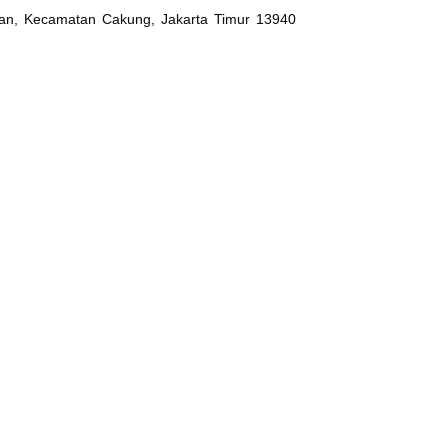
an, Kecamatan Cakung, Jakarta Timur 13940