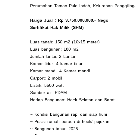
Perumahan Taman Pulo Indah, Kelurahan Penggiling
Harga Jual : Rp 3.750.000.000,- Nego
Sertifikat Hak Milik (SHM)
Luas tanah: 150 m2 (10x15 meter)
Luas bangunan: 180 m2
Jumlah lantai: 2 Lantai
Kamar tidur: 4 kamar tidur
Kamar mandi: 4 Kamar mandi
Carport: 2 mobil
Listrik: 5500 watt
Sumber air: PDAM
Hadap Bangunan: Hoek Selatan dan Barat
~ Kondisi bangunan rapi dan siap huni
~ Posisi rumah berada di hoek/ pojokan
~ Bangunan tahun 2025