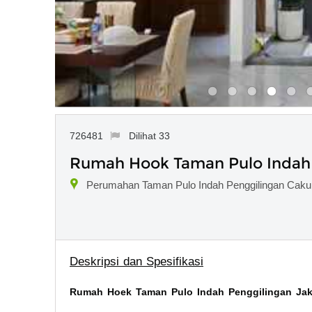
726481
Dilihat 33
Rumah Hook Taman Pulo Indah 
Perumahan Taman Pulo Indah Penggilingan Cakun
Deskripsi dan Spesifikasi
Rumah Hoek Taman Pulo Indah Penggilingan Jak