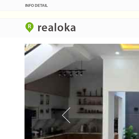
INFO DETAIL