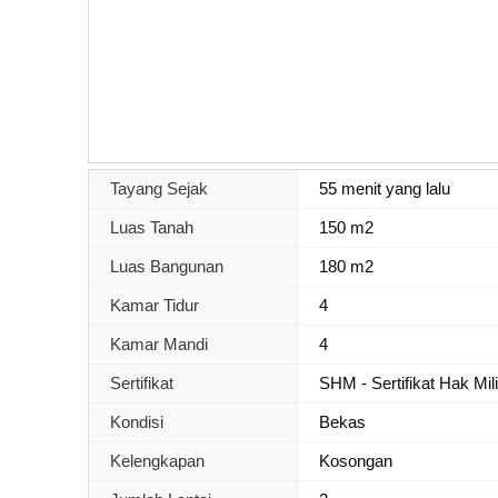
Tayang Sejak
55 menit yang lalu
Luas Tanah
150 m2
Luas Bangunan
180 m2
Kamar Tidur
4
Kamar Mandi
4
Sertifikat
SHM - Sertifikat Hak Mil
Kondisi
Bekas
Kelengkapan
Kosongan