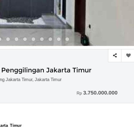
Penggilingan Jakarta Timur
g Jakarta Timur, Jakarta Timur
3.750.000.000
Rp
arta Timur