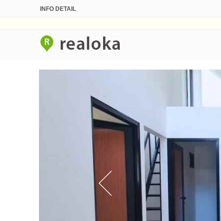
INFO DETAIL