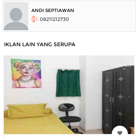
ANDI SEPTIAWAN
08211212730
IKLAN LAIN YANG SERUPA