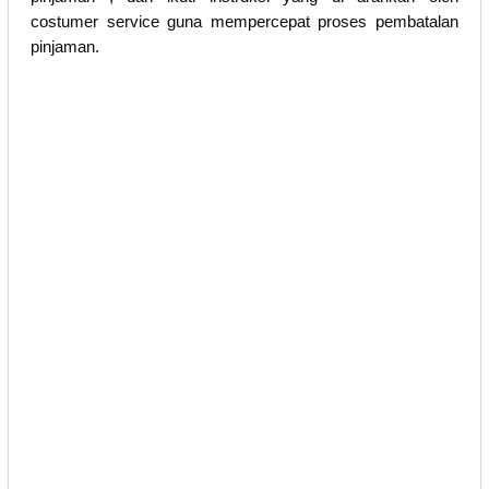
costumer service guna mempercepat proses pembatalan
pinjaman.