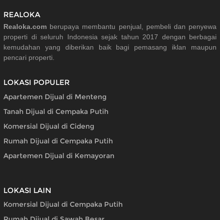
REALOKA
Realoka.com
berupaya membantu penjual, pembeli dan penyewa
properti di seluruh Indonesia sejak tahun 2017 dengan berbagai
kemudahan yang diberikan baik bagi pemasang iklan maupun
pencari properti.
LOKASI POPULER
Apartemen Dijual di Menteng
Tanah Dijual di Cempaka Putih
Komersial Dijual di Cideng
Rumah Dijual di Cempaka Putih
Apartemen Dijual di Kemayoran
LOKASI LAIN
Komersial Dijual di Cempaka Putih
Rumah Dijual di Sawah Besar