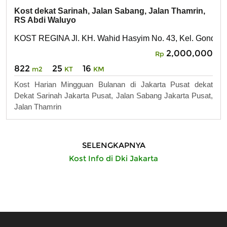
Kost dekat Sarinah, Jalan Sabang, Jalan Thamrin,
RS Abdi Waluyo
KOST REGINA Jl. KH. Wahid Hasyim No. 43, Kel. Gondangd
2,000,000
Rp
822
25
16
m2
KT
KM
Kost Harian Mingguan Bulanan di Jakarta Pusat dekat
Dekat Sarinah Jakarta Pusat, Jalan Sabang Jakarta Pusat,
Jalan Thamrin
SELENGKAPNYA
Kost Info di Dki Jakarta