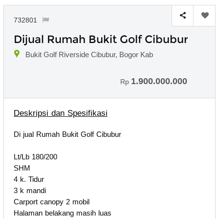
732801
Dijual Rumah Bukit Golf Cibubur
Bukit Golf Riverside Cibubur, Bogor Kab
1.900.000.000
Rp
Deskripsi dan Spesifikasi
Di jual Rumah Bukit Golf Cibubur
Lt/Lb 180/200
SHM
4 k. Tidur
3 k mandi
Carport canopy 2 mobil
Halaman belakang masih luas