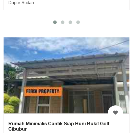
Dapur Sudah
Rumah Minimalis Cantik Siap Huni Bukit Golf
Cibubur