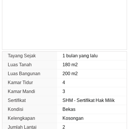
Tayang Sejak
1 bulan yang lalu
Luas Tanah
180 m2
Luas Bangunan
200 m2
Kamar Tidur
4
Kamar Mandi
3
Sertifikat
SHM - Sertifikat Hak Milik
Kondisi
Bekas
Kelengkapan
Kosongan
Jumlah Lantai
2