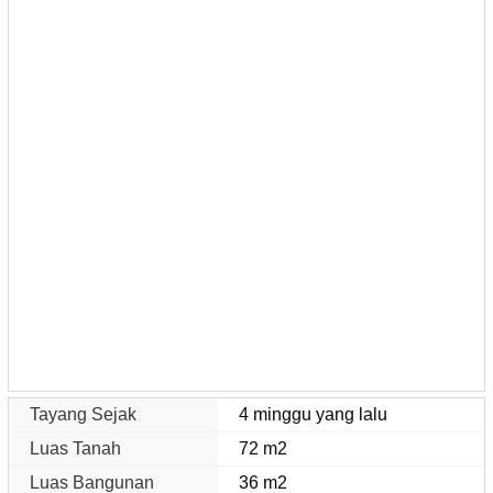
Tayang Sejak
4 minggu yang lalu
Luas Tanah
72 m2
Luas Bangunan
36 m2