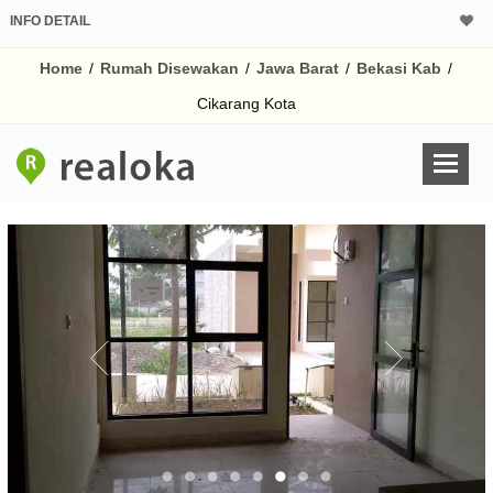
INFO DETAIL
Home
/
Rumah Disewakan
/
Jawa Barat
/
Bekasi Kab
/
Cikarang Kota