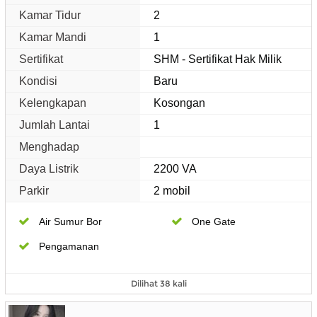
Kamar Tidur
2
Kamar Mandi
1
Sertifikat
SHM - Sertifikat Hak Milik
Kondisi
Baru
Kelengkapan
Kosongan
Jumlah Lantai
1
Menghadap
Daya Listrik
2200 VA
Parkir
2 mobil
Air Sumur Bor
One Gate
Pengamanan
Dilihat 38 kali