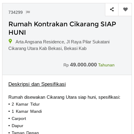
734299
Rumah Kontrakan Cikarang SIAP
HUNI
Arta Angsana Residence, Jl Raya Pilar Sukatani
Cikarang Utara Kab Bekasi, Bekasi Kab
49.000.000
Rp
Tahunan
Deskripsi dan Spesifikasi
Rumah disewakan Cikarang Utara siap huni, spesifikasi:
• 2 Kamar Tidur
• 1 Kamar Mandi
• Carport
• Dapur
• Taman Depan