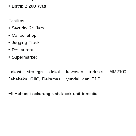
• Listrik 2.200 Watt
Fasilitas:
• Security 24 Jam
• Coffee Shop
• Jogging Track
• Restaurant
• Supermarket
Lokasi strategis dekat kawasan industri MM2100,
Jababeka, GIIC, Deltamas, Hyundai, dan EJIP.
📲 Hubungi sekarang untuk cek unit tersedia.