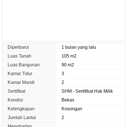
Diperbarui
1 bulan yang lalu
Luas Tanah
105 m2
Luas Bangunan
90 m2
Kamar Tidur
3
Kamar Mandi
2
Sertifikat
SHM - Sertifikat Hak Milik
Kondisi
Bekas
Kelengkapan
Kosongan
Jumlah Lantai
2
Menghadap