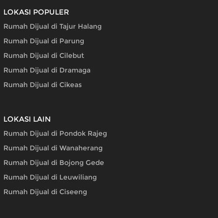
LOKASI POPULER
Rumah Dijual di Tajur Halang
Rumah Dijual di Parung
Rumah Dijual di Cilebut
Rumah Dijual di Dramaga
Rumah Dijual di Cikeas
LOKASI LAIN
Rumah Dijual di Pondok Rajeg
Rumah Dijual di Wanaherang
Rumah Dijual di Bojong Gede
Rumah Dijual di Leuwiliang
Rumah Dijual di Ciseeng