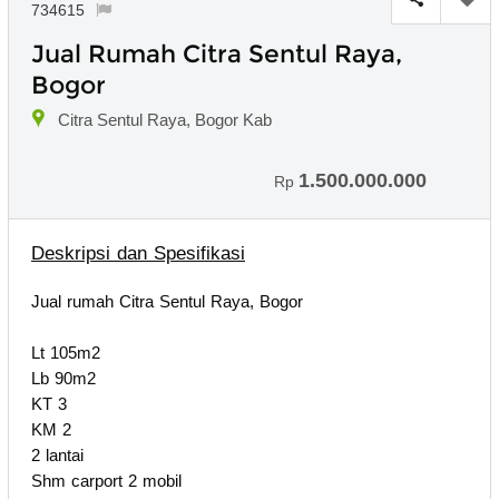
734615
Jual Rumah Citra Sentul Raya,
Bogor
Citra Sentul Raya, Bogor Kab
1.500.000.000
Rp
Deskripsi dan Spesifikasi
Jual rumah Citra Sentul Raya, Bogor
Lt 105m2
Lb 90m2
KT 3
KM 2
2 lantai
Shm carport 2 mobil