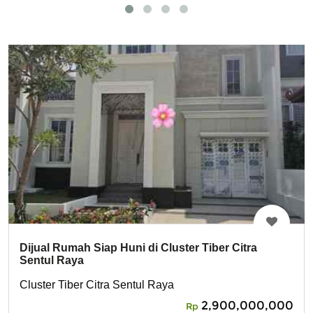
Dijual Rumah Siap Huni di Cluster Tiber Citra
Sentul Raya
Cluster Tiber Citra Sentul Raya
2,900,000,000
Rp