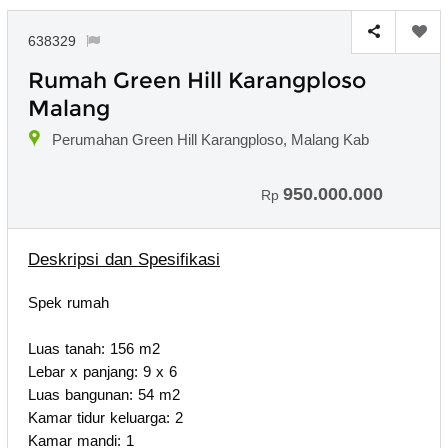
638329
Rumah Green Hill Karangploso
Malang
Perumahan Green Hill Karangploso, Malang Kab
950.000.000
Rp
Deskripsi dan Spesifikasi
Spek rumah
Luas tanah: 156 m2
Lebar x panjang: 9 x 6
Luas bangunan: 54 m2
Kamar tidur keluarga: 2
Kamar mandi: 1