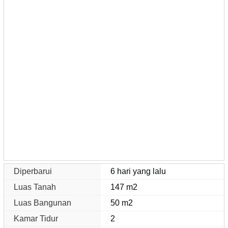
Diperbarui
6 hari yang lalu
Luas Tanah
147 m2
Luas Bangunan
50 m2
Kamar Tidur
2