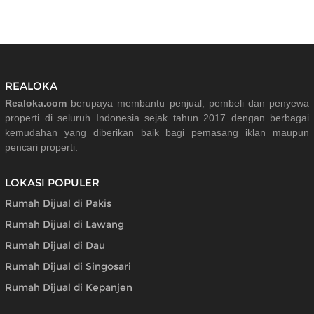
REALOKA
Realoka.com
berupaya membantu penjual, pembeli dan penyewa
properti di seluruh Indonesia sejak tahun 2017 dengan berbagai
kemudahan yang diberikan baik bagi pemasang iklan maupun
pencari properti.
LOKASI POPULER
Rumah Dijual di Pakis
Rumah Dijual di Lawang
Rumah Dijual di Dau
Rumah Dijual di Singosari
Rumah Dijual di Kepanjen