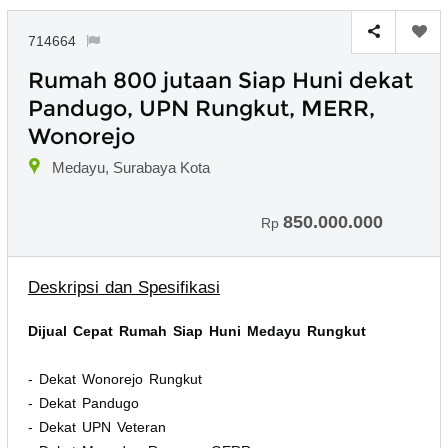
714664
Rumah 800 jutaan Siap Huni dekat
Pandugo, UPN Rungkut, MERR,
Wonorejo
Medayu, Surabaya Kota
850.000.000
Rp
Deskripsi dan Spesifikasi
Dijual Cepat Rumah Siap Huni Medayu Rungkut
- Dekat Wonorejo Rungkut
- Dekat Pandugo
- Dekat UPN Veteran