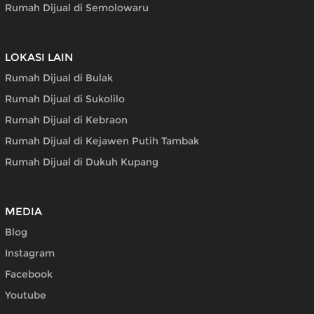
Rumah Dijual di Semolowaru
LOKASI LAIN
Rumah Dijual di Bulak
Rumah Dijual di Sukolilo
Rumah Dijual di Kebraon
Rumah Dijual di Kejawen Putih Tambak
Rumah Dijual di Dukuh Kupang
MEDIA
Blog
Instagram
Facebook
Youtube