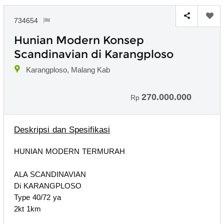
734654
Hunian Modern Konsep
Scandinavian di Karangploso
Karangploso, Malang Kab
270.000.000
Rp
Deskripsi dan Spesifikasi
HUNIAN MODERN TERMURAH
ALA SCANDINAVIAN
Di KARANGPLOSO
Type 40/72 ya
2kt 1km