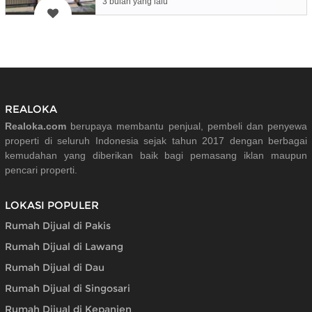
3 bulan yang lalu
REALOKA
Realoka.com
berupaya membantu penjual, pembeli dan penyewa
properti di seluruh Indonesia sejak tahun 2017 dengan berbagai
kemudahan yang diberikan baik bagi pemasang iklan maupun
pencari properti.
LOKASI POPULER
Rumah Dijual di Pakis
Rumah Dijual di Lawang
Rumah Dijual di Dau
Rumah Dijual di Singosari
Rumah Dijual di Kepanjen