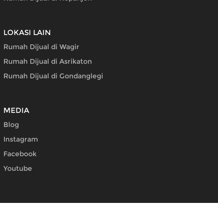
LOKASI LAIN
Rumah Dijual di Wagir
Rumah Dijual di Asrikaton
Rumah Dijual di Gondanglegi
MEDIA
Blog
Instagram
Facebook
Youtube