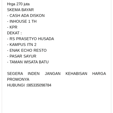
Hrga 270 juta
SKEMA BAYAR
- CASH ADA DISKON
- INHOUSE 1 TH
- KPR
DEKAT :
- RS PRASETYO HUSADA
- KAMPUS ITN 2
- ENAK ECHO RESTO
- PASAR SAYUR
- TAMAN WISATA BATU
SEGERA INDEN JANGAN KEHABISAN HARGA
PROMONYA
HUBUNGI :085335098784