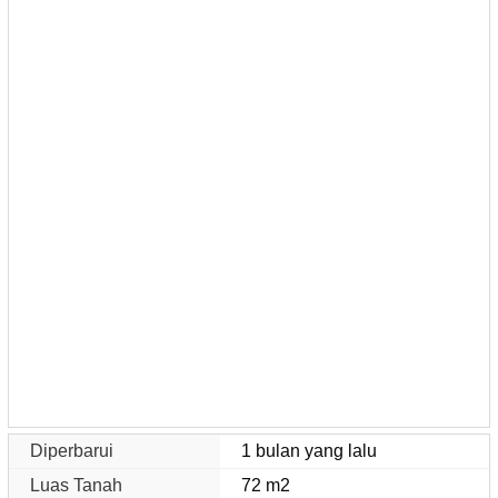
Diperbarui
1 bulan yang lalu
Luas Tanah
72 m2