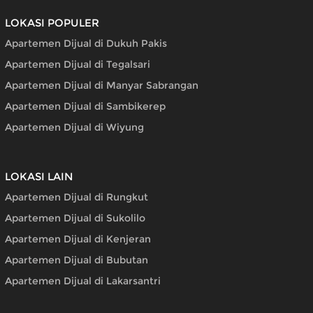
LOKASI POPULER
Apartemen Dijual di Dukuh Pakis
Apartemen Dijual di Tegalsari
Apartemen Dijual di Manyar Sabrangan
Apartemen Dijual di Sambikerep
Apartemen Dijual di Wiyung
LOKASI LAIN
Apartemen Dijual di Rungkut
Apartemen Dijual di Sukolilo
Apartemen Dijual di Kenjeran
Apartemen Dijual di Bubutan
Apartemen Dijual di Lakarsantri