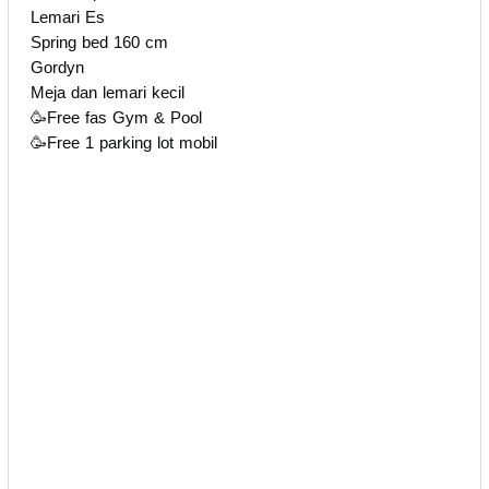
Lemari Es
Spring bed 160 cm
Gordyn
Meja dan lemari kecil
🥳Free fas Gym & Pool
🥳Free 1 parking lot mobil