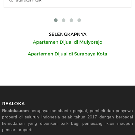
SELENGKAPNYA
Apartemen Dijual di Mulyorejo
Apartemen Dijual di Surabaya Kota
REALOKA
Realoka.com
berupaya membantu penjual, pembeli dan penyewa
properti di seluruh Indonesia sejak tahun 2017 dengan berbagai
kemudahan yang diberikan baik bagi pemasang iklan maupun
pencari properti.