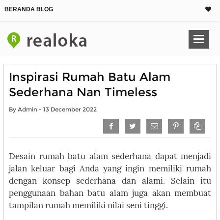
BERANDA BLOG
Inspirasi Rumah Batu Alam
Sederhana Nan Timeless
By Admin - 13 December 2022
Desain rumah batu alam sederhana dapat menjadi
jalan keluar bagi Anda yang ingin memiliki rumah
dengan konsep sederhana dan alami. Selain itu
penggunaan bahan batu alam juga akan membuat
tampilan rumah memiliki nilai seni tinggi.