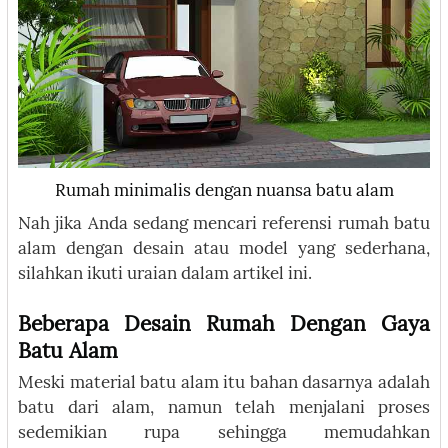
Rumah minimalis dengan nuansa batu alam
Nah jika Anda sedang mencari referensi rumah batu
alam dengan desain atau model yang sederhana,
silahkan ikuti uraian dalam artikel ini.
Beberapa Desain Rumah Dengan Gaya
Batu Alam
Meski material batu alam itu bahan dasarnya adalah
batu dari alam, namun telah menjalani proses
sedemikian rupa sehingga memudahkan