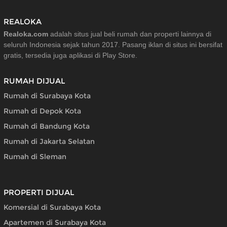
REALOKA
Realoka.com
adalah situs jual beli rumah dan properti lainnya di
seluruh Indonesia sejak tahun 2017. Pasang iklan di situs ini bersifat
gratis, tersedia juga aplikasi di Play Store.
RUMAH DIJUAL
Rumah di Surabaya Kota
Rumah di Depok Kota
Rumah di Bandung Kota
Rumah di Jakarta Selatan
Rumah di Sleman
PROPERTI DIJUAL
Komersial di Surabaya Kota
Apartemen di Surabaya Kota