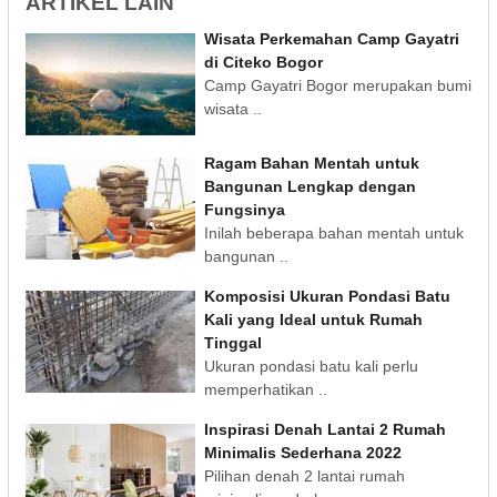
ARTIKEL LAIN
Wisata Perkemahan Camp Gayatri
di Citeko Bogor
Camp Gayatri Bogor merupakan bumi
wisata ..
Ragam Bahan Mentah untuk
Bangunan Lengkap dengan
Fungsinya
Inilah beberapa bahan mentah untuk
bangunan ..
Komposisi Ukuran Pondasi Batu
Kali yang Ideal untuk Rumah
Tinggal
Ukuran pondasi batu kali perlu
memperhatikan ..
Inspirasi Denah Lantai 2 Rumah
Minimalis Sederhana 2022
Pilihan denah 2 lantai rumah