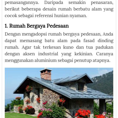
pemasangannya. Daripada semakin penasaran,
berikut beberapa desain rumah berbatu alam yang
cocok sebagai referensi hunian nyaman.
1. Rumah Bergaya Pedesaan
Dengan mengadopsi rumah bergaya pedesaan, Anda
dapat memasang batu alam pada fasad dinding
rumah. Agar tak terkesan kuno dan tua padukan
dengan aksen industrial yang kekinian. Caranya
menggunakan aluminium sebagai penutup atapnya.