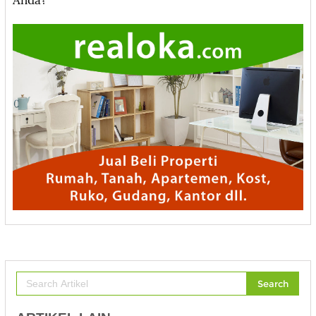
Anda?
Search