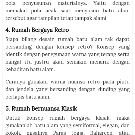
pola penyusunan materialnya. Yaitu dengan
memakai pola acak saat menyusun batu alam
tersebut agar tampilan tetap tampak alami.
4. Rumah Bergaya Retro
Siapa bilang desain rumah batu alam tak dapat
bersanding dengan konsep retro? Konsep yang
identik dengan penggunaan warna yang terang serta
hangat itu justru akan semakin menarik dengan
kehadiran batu alam.
Caranya gunakan warna nuansa retro pada pintu
dan jendela yang bersanding dengan dinding yang
berlapis batu alam.
5. Rumah Bernuansa Klasik
Untuk konsep rumah bergaya klasik, maka
gunakanlah batu alam yang semiformal, elegan, dan
kokoh, misalnya Paras Jogja, Baligreen, atau