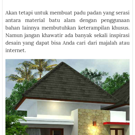
Akan tetapi untuk membuat padu padan yang serasi
antara material batu alam dengan penggunaan
bahan lainnya membutuhkan keterampilan khusus.
Namun jangan khawatir ada banyak sekali inspirasi
desain yang dapat bisa Anda cari dari majalah atau
internet.