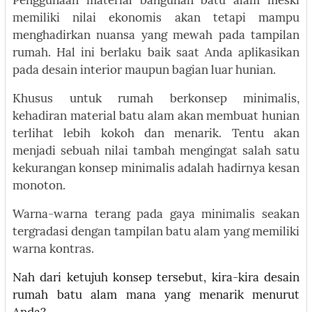
Penggunaan material bangunan batu alam meski
memiliki nilai ekonomis akan tetapi mampu
menghadirkan nuansa yang mewah pada tampilan
rumah. Hal ini berlaku baik saat Anda aplikasikan
pada desain interior maupun bagian luar hunian.
Khusus untuk rumah berkonsep minimalis,
kehadiran material batu alam akan membuat hunian
terlihat lebih kokoh dan menarik. Tentu akan
menjadi sebuah nilai tambah mengingat salah satu
kekurangan konsep minimalis adalah hadirnya kesan
monoton.
Warna-warna terang pada gaya minimalis seakan
tergradasi dengan tampilan batu alam yang memiliki
warna kontras.
Nah dari ketujuh konsep tersebut, kira-kira desain
rumah batu alam mana yang menarik menurut