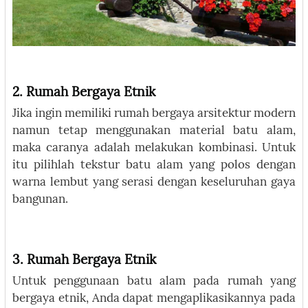
2. Rumah Bergaya Etnik
Jika ingin memiliki rumah bergaya arsitektur modern
namun tetap menggunakan material batu alam,
maka caranya adalah melakukan kombinasi. Untuk
itu pilihlah tekstur batu alam yang polos dengan
warna lembut yang serasi dengan keseluruhan gaya
bangunan.
3. Rumah Bergaya Etnik
Untuk penggunaan batu alam pada rumah yang
bergaya etnik, Anda dapat mengaplikasikannya pada