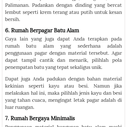
Palimanan. Padankan dengan dinding yang bercat
lembut seperti krem terang atau putih untuk kesan
bersih.
6. Rumah Berpagar Batu Alam
Gaya lain yang juga dapat Anda terapkan pada
rumah batu alam yang sederhana adalah
penggunaan pagar dengan material tersebut. Agar
dapat tampil cantik dan menarik, pilihlah pola
penempatan batu yang tepat sekaligus unik.
Dapat juga Anda padukan dengan bahan material
kekinian seperti kayu atau besi. Namun jika
melakukan hal ini, maka pilihlah jenis kayu dan besi
yang tahan cuaca, mengingat letak pagar adalah di
luar ruangan.
7. Rumah Bergaya Minimalis