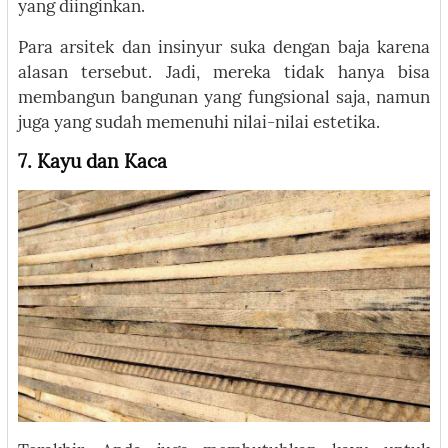
yang diinginkan.
Para arsitek dan insinyur suka dengan baja karena
alasan tersebut. Jadi, mereka tidak hanya bisa
membangun bangunan yang fungsional saja, namun
juga yang sudah memenuhi nilai-nilai estetika.
7. Kayu dan Kaca