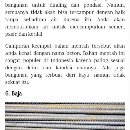
bangunan untuk dinding dan pondasi. Namun,
semuanya tidak akan bisa tercampur dengan baik
tanpa kehadiran air. Karena itu, Anda akan
membutuhkan air untuk mencampurkan semen,
pasir, dan kerikil.
Campuran keempat bahan mentah tersebut akan
Anda kenal dengan nama beton. Bahan mentah ini
sangat populer di Indonesia karena paling sesuai
dengan iklim dan kondisi alamnya. Ada juga
bangunan yang terbuat dari kayu, namun tidak
sekuat itu.
6. Baja