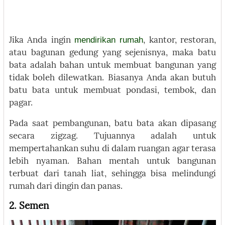
mendirikan rumah
Jika Anda ingin
, kantor, restoran,
atau bagunan gedung yang sejenisnya, maka batu
bata adalah bahan untuk membuat bangunan yang
tidak boleh dilewatkan. Biasanya Anda akan butuh
batu bata untuk membuat pondasi, tembok, dan
pagar.
Pada saat pembangunan, batu bata akan dipasang
secara zigzag. Tujuannya adalah untuk
mempertahankan suhu di dalam ruangan agar terasa
lebih nyaman. Bahan mentah untuk bangunan
terbuat dari tanah liat, sehingga bisa melindungi
rumah dari dingin dan panas.
2. Semen