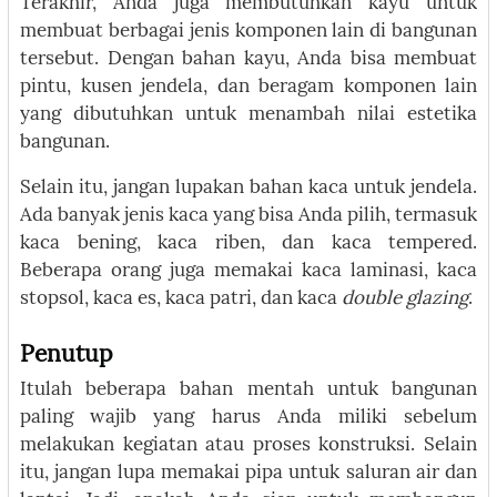
Terakhir, Anda juga membutuhkan kayu untuk
membuat berbagai jenis komponen lain di bangunan
tersebut. Dengan bahan kayu, Anda bisa membuat
pintu, kusen jendela, dan beragam komponen lain
yang dibutuhkan untuk menambah nilai estetika
bangunan.
Selain itu, jangan lupakan bahan kaca untuk jendela.
Ada banyak jenis kaca yang bisa Anda pilih, termasuk
kaca bening, kaca riben, dan kaca tempered.
Beberapa orang juga memakai kaca laminasi, kaca
stopsol, kaca es, kaca patri, dan kaca
double glazing
.
Penutup
Itulah beberapa bahan mentah untuk bangunan
paling wajib yang harus Anda miliki sebelum
melakukan kegiatan atau proses konstruksi. Selain
itu, jangan lupa memakai pipa untuk saluran air dan