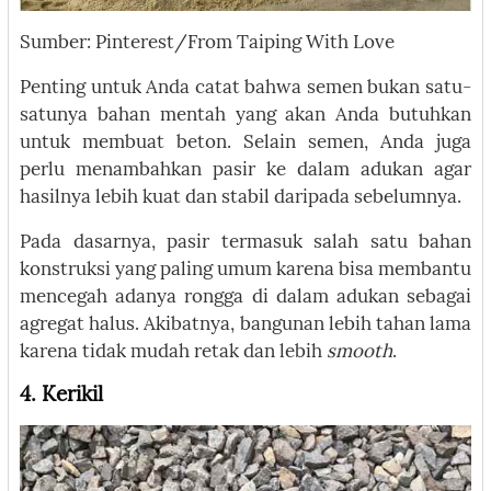
Sumber: Pinterest/From Taiping With Love
Penting untuk Anda catat bahwa semen bukan satu-
satunya bahan mentah yang akan Anda butuhkan
untuk membuat beton. Selain semen, Anda juga
perlu menambahkan pasir ke dalam adukan agar
hasilnya lebih kuat dan stabil daripada sebelumnya.
Pada dasarnya, pasir termasuk salah satu bahan
konstruksi yang paling umum karena bisa membantu
mencegah adanya rongga di dalam adukan sebagai
agregat halus. Akibatnya, bangunan lebih tahan lama
karena tidak mudah retak dan lebih
smooth
.
4. Kerikil