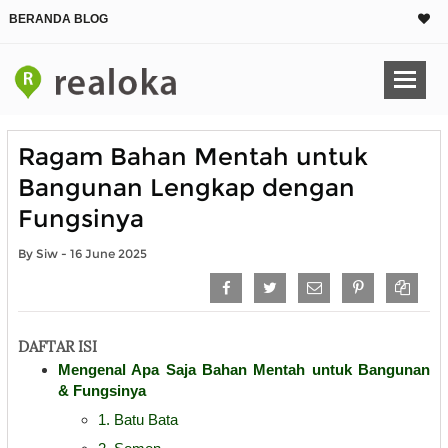
BERANDA BLOG
Ragam Bahan Mentah untuk
Bangunan Lengkap dengan
Fungsinya
By Siw - 16 June 2025
DAFTAR ISI
Mengenal Apa Saja Bahan Mentah untuk Bangunan
& Fungsinya
1. Batu Bata