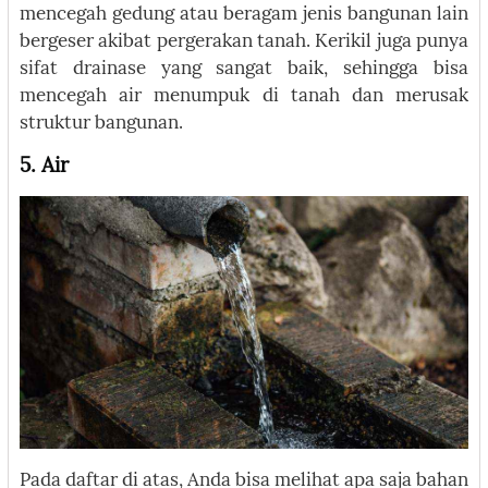
mencegah gedung atau beragam jenis bangunan lain
bergeser akibat pergerakan tanah. Kerikil juga punya
sifat drainase yang sangat baik, sehingga bisa
mencegah air menumpuk di tanah dan merusak
struktur bangunan.
5. Air
Pada daftar di atas, Anda bisa melihat apa saja bahan