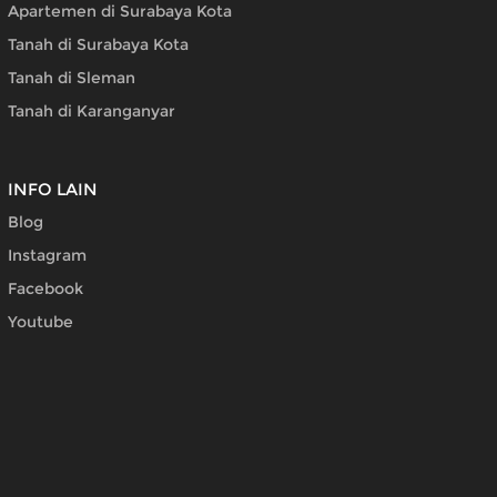
Apartemen di Surabaya Kota
Tanah di Surabaya Kota
Tanah di Sleman
Tanah di Karanganyar
INFO LAIN
Blog
Instagram
Facebook
Youtube