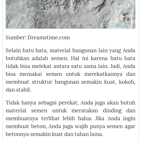
Sumber: Dreamstime.com
Selain batu bata, material bangunan lain yang Anda
butuhkan adalah semen. Hal ini karena batu bata
tidak bisa melekat antara satu sama lain. Jadi, Anda
bisa memakai semen untuk merekatkannya dan
membuat struktur bangunan semakin kuat, kokoh,
dan stabil.
Tidak hanya sebagai perekat, Anda juga akan butuh
material semen untuk meratakan dinding dan
membuatnya terlihat lebih halus. Jika Anda ingin
membuat beton, Anda juga wajib punya semen agar
betonnya semakin kuat dan tahan lama.