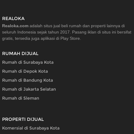
REALOKA
Realoka.com
adalah situs jual beli rumah dan properti lainnya di
seluruh Indonesia sejak tahun 2017. Pasang iklan di situs ini bersifat
gratis, tersedia juga aplikasi di Play Store.
RUMAH DIJUAL
Rumah di Surabaya Kota
Rumah di Depok Kota
Rumah di Bandung Kota
Rumah di Jakarta Selatan
Rumah di Sleman
PROPERTI DIJUAL
Komersial di Surabaya Kota