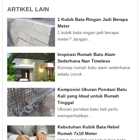
ARTIKEL LAIN
1 Kubik Bata Ringan Jadi Berapa
Meter
1 kubik bata ringan jadi berapa
meter? Jangan ..
Inspirasi Rumah Batu Alam
Sederhana Nan Timeless
Konsep rumah batu alam sederhana
selalu cocok ..
Komposisi Ukuran Pondasi Batu
Kali yang Ideal untuk Rumah
Tinggal
Ukuran pondasi batu kali perlu
memperhatikan ..
Kebutuhan Kubik Bata Hebel
Rumah 7x10 Meter