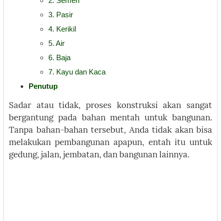
2. Semen
3. Pasir
4. Kerikil
5. Air
6. Baja
7. Kayu dan Kaca
Penutup
Sadar atau tidak, proses konstruksi akan sangat
bergantung pada bahan mentah untuk bangunan.
Tanpa bahan-bahan tersebut, Anda tidak akan bisa
melakukan pembangunan apapun, entah itu untuk
gedung, jalan, jembatan, dan bangunan lainnya.