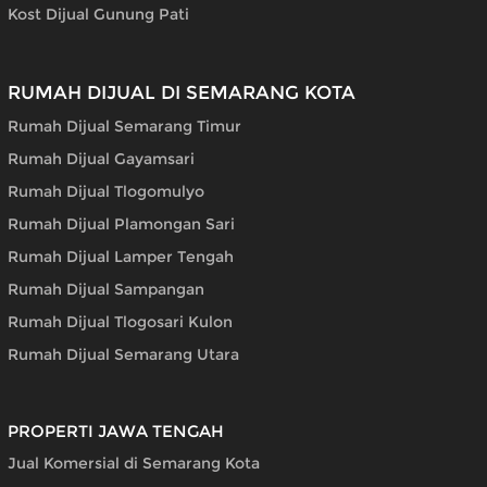
Kost Dijual Gunung Pati
RUMAH DIJUAL DI SEMARANG KOTA
Rumah Dijual Semarang Timur
Rumah Dijual Gayamsari
Rumah Dijual Tlogomulyo
Rumah Dijual Plamongan Sari
Rumah Dijual Lamper Tengah
Rumah Dijual Sampangan
Rumah Dijual Tlogosari Kulon
Rumah Dijual Semarang Utara
PROPERTI JAWA TENGAH
Jual Komersial di Semarang Kota