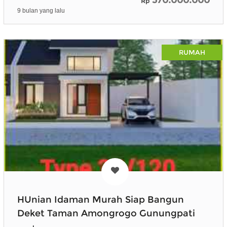
Rp
9 bulan yang lalu
RUMAH
HUnian Idaman Murah Siap Bangun
Deket Taman Amongrogo Gunungpati