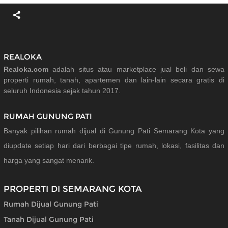
REALOKA
Realoka.com
adalah situs atau marketplace jual beli dan sewa
properti rumah, tanah, apartemen dan lain-lain secara gratis di
seluruh Indonesia sejak tahun 2017.
RUMAH GUNUNG PATI
Banyak pilihan rumah dijual di Gunung Pati Semarang Kota yang
diupdate setiap hari dari berbagai tipe rumah, lokasi, fasilitas dan
harga yang sangat menarik.
PROPERTI DI SEMARANG KOTA
Rumah Dijual Gunung Pati
Tanah Dijual Gunung Pati