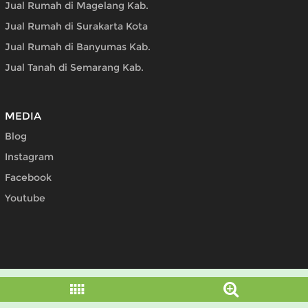
Jual Rumah di Magelang Kab.
Jual Rumah di Surakarta Kota
Jual Rumah di Banyumas Kab.
Jual Tanah di Semarang Kab.
MEDIA
Blog
Instagram
Facebook
Youtube