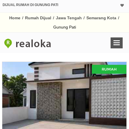
DIJUAL RUMAH DI GUNUNG PATI
Home
/
Rumah Dijual
/
Jawa Tengah
/
Semarang Kota
/
Gunung Pati
RUMAH