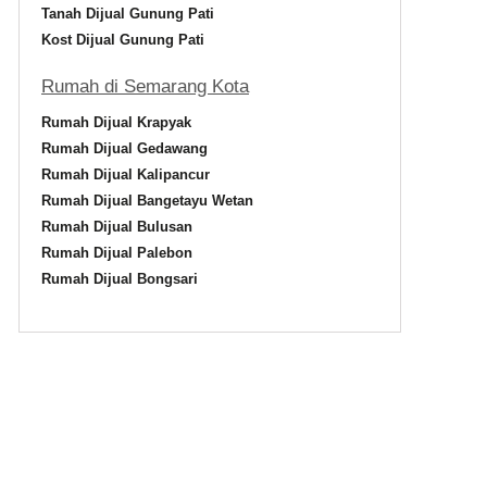
Tanah Dijual Gunung Pati
g
Kost Dijual Gunung Pati
Rumah di Semarang Kota
Rumah Dijual Krapyak
Rumah Dijual Gedawang
Rumah Dijual Kalipancur
Rumah Dijual Bangetayu Wetan
Rumah Dijual Bulusan
h D
Rumah Dijual Palebon
Rumah Dijual Bongsari