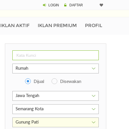
LOGIN
DAFTAR
IKLAN AKTIF
IKLAN PREMIUM
PROFIL
Dijual
Disewakan