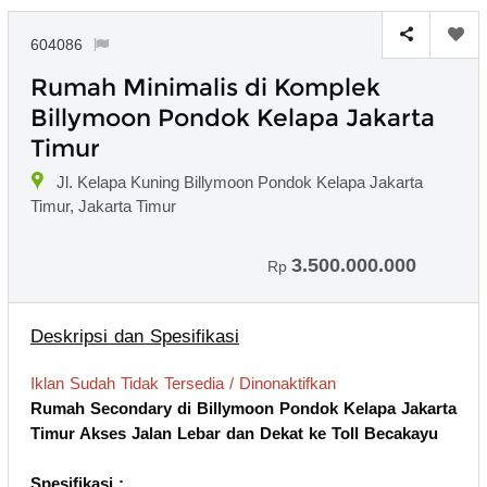
604086
Rumah Minimalis di Komplek
Billymoon Pondok Kelapa Jakarta
Timur
Jl. Kelapa Kuning Billymoon Pondok Kelapa Jakarta
Timur, Jakarta Timur
3.500.000.000
Rp
Deskripsi dan Spesifikasi
Iklan Sudah Tidak Tersedia / Dinonaktifkan
Rumah Secondary di Billymoon Pondok Kelapa Jakarta
Timur Akses Jalan Lebar dan Dekat ke Toll Becakayu
Spesifikasi :