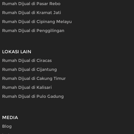
Rumah Dijual di Pasar Rebo
Rumah Dijual di Kramat Jati
Rumah Dijual di Cipinang Melayu
Rumah Dijual di Penggilingan
LOKASI LAIN
Rumah Dijual di Ciracas
Rumah Dijual di Cijantung
Rumah Dijual di Cakung Timur
Rumah Dijual di Kalisari
Rumah Dijual di Pulo Gadung
MEDIA
Blog