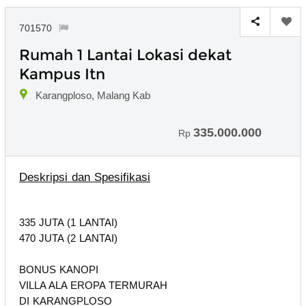
701570
Rumah 1 Lantai Lokasi dekat
Kampus Itn
Karangploso, Malang Kab
335.000.000
Rp
Deskripsi dan Spesifikasi
335 JUTA (1 LANTAI)
470 JUTA (2 LANTAI)
BONUS KANOPI
VILLA ALA EROPA TERMURAH
DI KARANGPLOSO