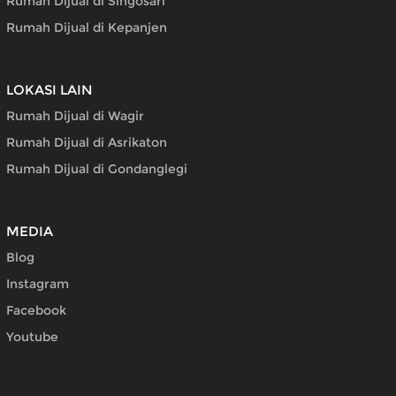
Rumah Dijual di Singosari
Rumah Dijual di Kepanjen
LOKASI LAIN
Rumah Dijual di Wagir
Rumah Dijual di Asrikaton
Rumah Dijual di Gondanglegi
MEDIA
Blog
Instagram
Facebook
Youtube