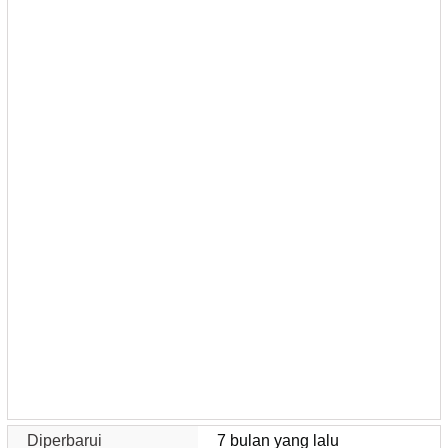
Diperbarui
7 bulan yang lalu