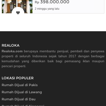
398.000.000
Rp
2 minggu yang lalu
REALOKA
Realoka.com
berupaya membantu penjual, pembeli dan penyewa
properti di seluruh Indonesia sejak tahun 2017 dengan berbagai
kemudahan yang diberikan baik bagi pemasang iklan maupun
pencari properti.
LOKASI POPULER
Rumah Dijual di Pakis
Rumah Dijual di Lawang
Rumah Dijual di Dau